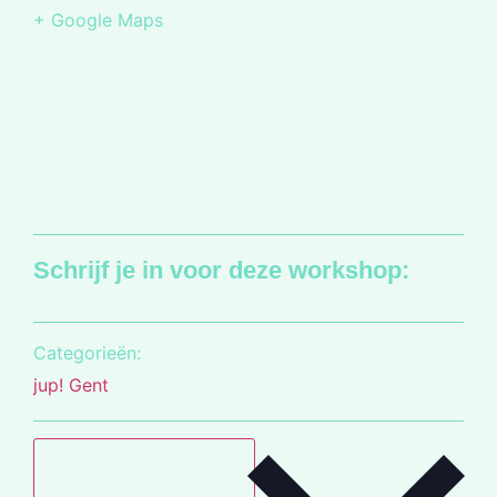
+ Google Maps
Schrijf je in voor deze workshop:
Categorieën:
jup! Gent