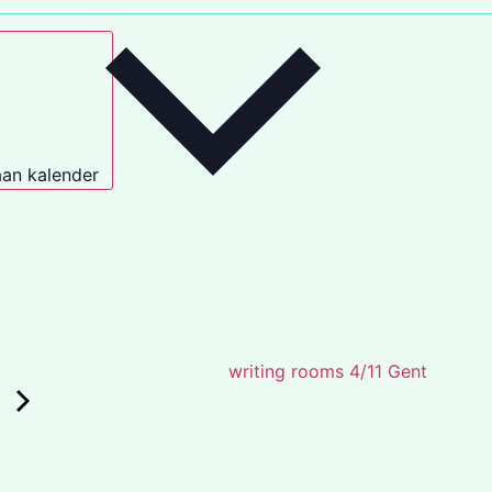
an kalender
writing rooms 4/11 Gent