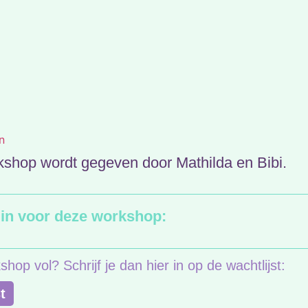
n
shop wordt gegeven door Mathilda en Bibi.
e in voor deze workshop:
shop vol? Schrijf je dan hier in op de wachtlijst:
t