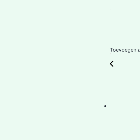
Toevoegen a