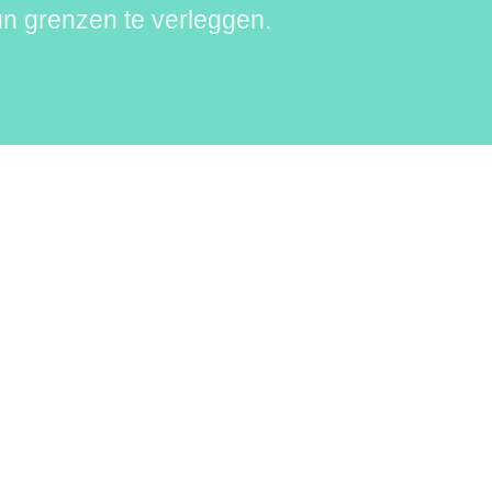
n grenzen te verleggen.