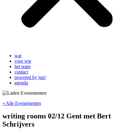
wat
voor wie
het team
contact
powered by jup!
agenda
« Alle Evenementen
writing rooms 02/12 Gent met Bert
Schrijvers