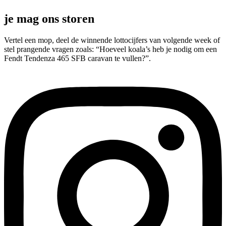
je mag ons storen
Vertel een mop, deel de winnende lottocijfers van volgende week of
stel prangende vragen zoals: “Hoeveel koala’s heb je nodig om een
Fendt Tendenza 465 SFB caravan te vullen?”.