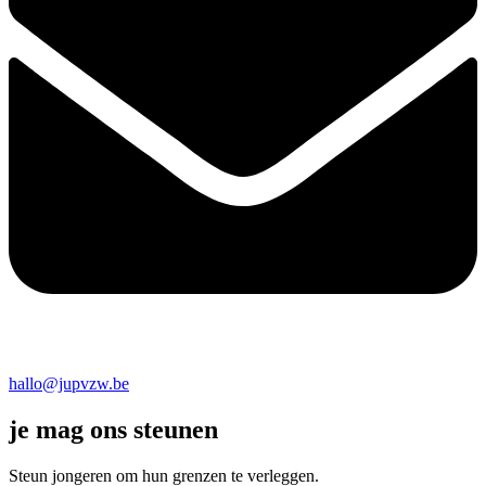
hallo@jupvzw.be
je mag ons steunen
Steun jongeren om hun grenzen te verleggen.